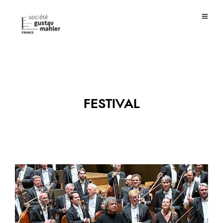
FESTIVAL