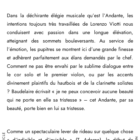
Dans la déchirante élégie musicale qu’est l’Andante, les
intentions toujours très travaillées de Lorenzo Viotti nous
conduisent avec passion dans une longue élévation,
atteignant des sommets bouleversants. Au service de
l’émotion, les pupitres se montrent ici d’une grande finesse
et adhèrent parfaitement aux élans demandés par le chef.
Comment ne pas être envahi par le sublime dialogue entre
le cor solo et le premier violon, ou par les accents
divinement plaintifs du hautbois et de la clarinette solistes
? Baudelaire écrivait « je ne peux concevoir aucune beauté
qui ne porte en elle sa tristesse » – cet Andante, par sa
beauté, porte bien en lui sa tristesse.
Comme un spectaculaire lever de rideau sur quelque chose