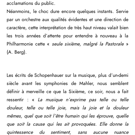
acclamations du public.
Néanmoins, le choc dure encore quelques instants. Servie
par un orchestre aux qualités évidentes et une direction de
caractère, cette interprétation de très haut niveau valait bien
les trois années d’attente pour entendre à nouveau à la
Philharmonie cette «
seule sixième, malgré la Pastorale
»
(A. Berg).
Les écrits de Schopenhauer sur la musique, plus d’un-demi
siècle avant les symphonies de Mahler, nous semblent
définir à merveille ce que la Sixième, ce soir, nous a fait
ressentir : «
La musique n’exprime pas telle ou telle
douleur, telle ou telle joie, mais la joie et la douleur
mêmes, quel que soit l’être humain qui les éprouve, quelle
que soit la cause qui les ait provoquées. Elle donne la
quintessence du sentiment, sans aucune nuance