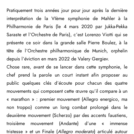
Pratiquement trois années jour pour jour après la dernière
interprétation de la VIème symphonie de Mahler à la
Philharmonie de Paris (le 4 mars 2020 par Jukka-Pekka
Saraste et l’Orchestre de Paris), c’est Lorenzo Viotti qui se
présente ce soir dans la grande salle Pierre Boulez, à la
tête de l’Orchestre philharmonique de Munich, orphelin
depuis l’éviction en mars 2022 de Valery Gergiev.
Chose rare, avant de se lancer dans cette symphonie, le
chef prend la parole un court instant afin proposer au
public quelques clés d’écoute pour chacun des quatre
mouvements qui composent cette œuvre qu’il compare à un
« marathon » : premier mouvement (Allegro energico, ma
non troppo) comme un long combat prolongé dans le
deuxième mouvement (Scherzo) par des accents faustiens,
troisième mouvement (Andante) d’une « immense
tristesse » et un Finale (
Allegro moderato
) articulé autour