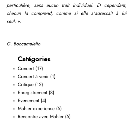
particulière, sans aucun trait individuel. Et cependant,
chacun la comprend, comme si elle s’adressait à lui
seul.
».
G. Boccamaiello
Catégories
Concert
(17)
Concert à venir
(1)
Critique
(12)
Enregistrement
(8)
Evenement
(4)
Mahler experience
(5)
Rencontre avec Mahler
(5)