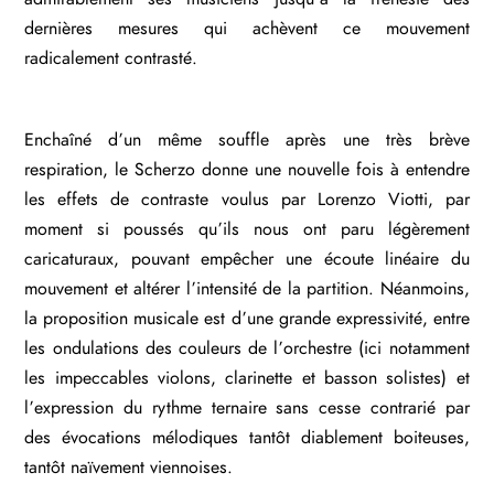
dernières mesures qui achèvent ce mouvement
radicalement contrasté.
Enchaîné d’un même souffle après une très brève
respiration, le Scherzo donne une nouvelle fois à entendre
les effets de contraste voulus par Lorenzo Viotti, par
moment si poussés qu’ils nous ont paru légèrement
caricaturaux, pouvant empêcher une écoute linéaire du
mouvement et altérer l’intensité de la partition. Néanmoins,
la proposition musicale est d’une grande expressivité, entre
les ondulations des couleurs de l’orchestre (ici notamment
les impeccables violons, clarinette et basson solistes) et
l’expression du rythme ternaire sans cesse contrarié par
des évocations mélodiques tantôt diablement boiteuses,
tantôt naïvement viennoises.