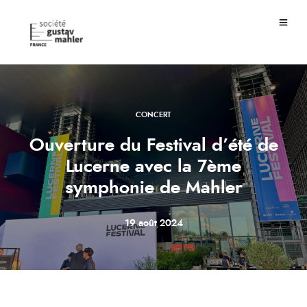
CONCERT
Ouverture du Festival d’été de
Lucerne avec la 7ème
symphonie de Mahler
19 août 2024