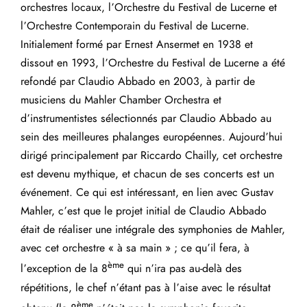
orchestres locaux, l’Orchestre du Festival de Lucerne et
l’Orchestre Contemporain du Festival de Lucerne.
Initialement formé par Ernest Ansermet en 1938 et
dissout en 1993, l’Orchestre du Festival de Lucerne a été
refondé par Claudio Abbado en 2003, à partir de
musiciens du Mahler Chamber Orchestra et
d’instrumentistes sélectionnés par Claudio Abbado au
sein des meilleures phalanges européennes. Aujourd’hui
dirigé principalement par Riccardo Chailly, cet orchestre
est devenu mythique, et chacun de ses concerts est un
événement. Ce qui est intéressant, en lien avec Gustav
Mahler, c’est que le projet initial de Claudio Abbado
était de réaliser une intégrale des symphonies de Mahler,
avec cet orchestre « à sa main » ; ce qu’il fera, à
ème
l’exception de la 8
qui n’ira pas au-delà des
répétitions, le chef n’étant pas à l’aise avec le résultat
ème