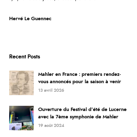
Hervé Le Guennec
Recent Posts
Mahler en France : premiers rendez-
vous annoncés pour la saison à venir
13 avril 2026
Ouverture du Festival d’été de Lucerne
avec la 7ème symphonie de Mahler
19 août 2024