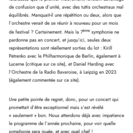
de confusion que d’unité, avec des tuttis orchestraux mal
équilibrés. Manquait-il une répétition ou deux, alors que
l’orchestre venait de se réunir à nouveau pour un mois
ème
de festival ? Certainement. Mais la 7
symphonie ne
pardonne pas en concert, et jusqu’ici, seules deux
représentations sont réellement sorties du lot : Kirill
Petrenko avec le Philharmonique de Berlin, également à
Lucerne (critique sur ce site), et Daniel Harding avec
l’Orchestre de la Radio Bavaroise, à Leipzig en 2023
(également commentée sur ce site).
Une petite pointe de regret, donc, pour un concert qui
promettait d’être exceptionnel mais s’est révélé
« seulement » bon. Nous attendons déjà avec impatience
le programme de l’année prochaine, pour voir quelle
symphonie sera jouée, et avec quel chef !