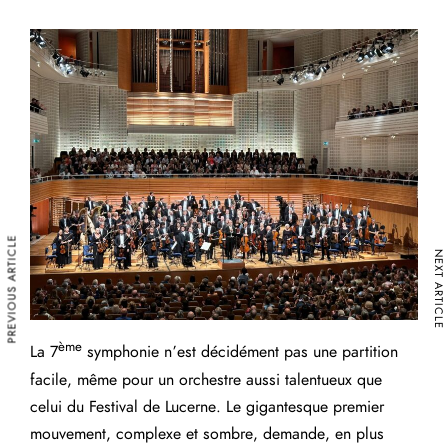
PREVIOUS ARTICLE
NEXT ARTICLE
ème
La 7
symphonie n’est décidément pas une partition
facile, même pour un orchestre aussi talentueux que
celui du Festival de Lucerne. Le gigantesque premier
mouvement, complexe et sombre, demande, en plus