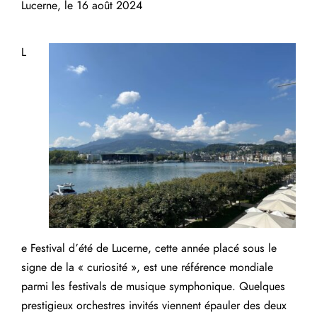
Lucerne, le 16 août 2024
L
e Festival d’été de Lucerne, cette année placé sous le
signe de la « curiosité », est une référence mondiale
parmi les festivals de musique symphonique. Quelques
prestigieux orchestres invités viennent épauler des deux