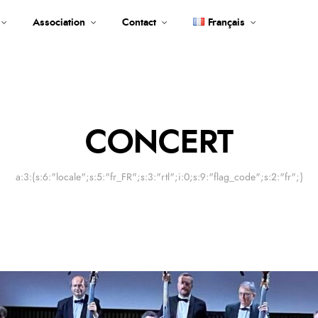
Association
Contact
Français
Français
English
CONCERT
a:3:{s:6:"locale";s:5:"fr_FR";s:3:"rtl";i:0;s:9:"flag_code";s:2:"fr";}