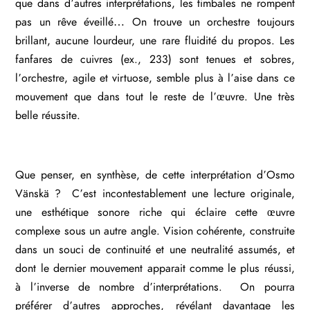
que dans d’autres interprétations, les timbales ne rompent
pas un rêve éveillé… On trouve un orchestre toujours
brillant, aucune lourdeur, une rare fluidité du propos. Les
fanfares de cuivres (ex., 233) sont tenues et sobres,
l’orchestre, agile et virtuose, semble plus à l’aise dans ce
mouvement que dans tout le reste de l’œuvre. Une très
belle réussite.
Que penser, en synthèse, de cette interprétation d’Osmo
Vänskä ? C’est incontestablement une lecture originale,
une esthétique sonore riche qui éclaire cette œuvre
complexe sous un autre angle. Vision cohérente, construite
dans un souci de continuité et une neutralité assumés, et
dont le dernier mouvement apparait comme le plus réussi,
à l’inverse de nombre d’interprétations. On pourra
préférer d’autres approches, révélant davantage les