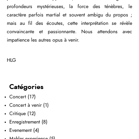
profondeurs mystérieuses, la force des ténèbres, le
caractère parfois martial et souvent ambigu du propos ;
mais au fil des écoutes, cette interprétation se révèle
convaincante et passionnante. Nous attendons avec
impatience les autres opus à venir.
HLG
Catégories
Concert
(17)
Concert à venir
(1)
Critique
(12)
Enregistrement
(8)
Evenement
(4)
Mahler experience
(5)