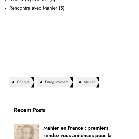
Rencontre avec Mahler
(5)
Critique
Enregistrement
Mahler
Recent Posts
Mahler en France : premiers
rendez-vous annoncés pour la