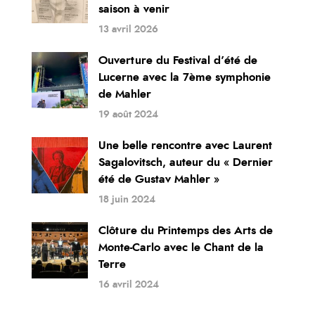
saison à venir
13 avril 2026
Ouverture du Festival d’été de
Lucerne avec la 7ème symphonie
de Mahler
19 août 2024
Une belle rencontre avec Laurent
Sagalovitsch, auteur du « Dernier
été de Gustav Mahler »
18 juin 2024
Clôture du Printemps des Arts de
Monte-Carlo avec le Chant de la
Terre
16 avril 2024