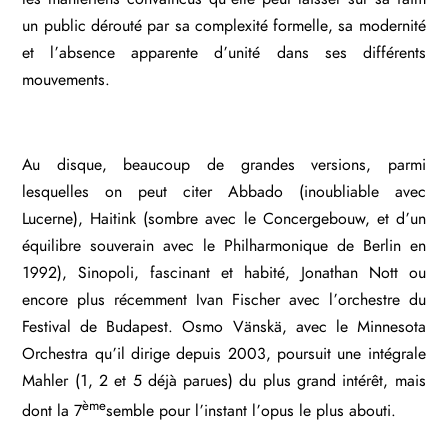
un public dérouté par sa complexité formelle, sa modernité
et l’absence apparente d’unité dans ses différents
mouvements.
Au disque, beaucoup de grandes versions, parmi
lesquelles on peut citer Abbado (inoubliable avec
Lucerne), Haitink (sombre avec le Concergebouw, et d’un
équilibre souverain avec le Philharmonique de Berlin en
1992), Sinopoli, fascinant et habité, Jonathan Nott ou
encore plus récemment Ivan Fischer avec l’orchestre du
Festival de Budapest. Osmo Vänskä, avec le Minnesota
Orchestra qu’il dirige depuis 2003, poursuit une intégrale
Mahler (1, 2 et 5 déjà parues) du plus grand intérêt, mais
ème
dont la 7
semble pour l’instant l’opus le plus abouti.