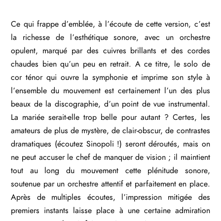
Ce qui frappe d’emblée, à l’écoute de cette version, c’est
la richesse de l’esthétique sonore, avec un orchestre
opulent, marqué par des cuivres brillants et des cordes
chaudes bien qu’un peu en retrait. A ce titre, le solo de
cor ténor qui ouvre la symphonie et imprime son style à
l’ensemble du mouvement est certainement l’un des plus
beaux de la discographie, d’un point de vue instrumental.
La mariée serait-elle trop belle pour autant ? Certes, les
amateurs de plus de mystère, de clair-obscur, de contrastes
dramatiques (écoutez Sinopoli !) seront déroutés, mais on
ne peut accuser le chef de manquer de vision ; il maintient
tout au long du mouvement cette plénitude sonore,
soutenue par un orchestre attentif et parfaitement en place.
Après de multiples écoutes, l’impression mitigée des
premiers instants laisse place à une certaine admiration