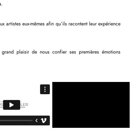
à.
x artistes eux-mêmes afin qu’ils racontent leur expérience
 grand plaisir de nous confier ses premières émotions