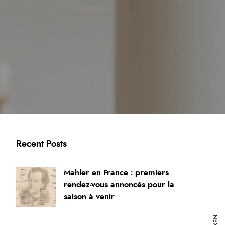
Recent Posts
Mahler en France : premiers
rendez-vous annoncés pour la
saison à venir
13 avril 2026