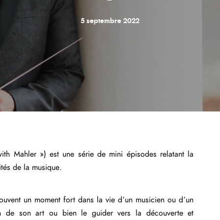
5 septembre 2022
ith Mahler ») est une série de mini épisodes relatant la
ités de la musique.
ouvent un moment fort dans la vie d’un musicien ou d’un
 de son art ou bien le guider vers la découverte et