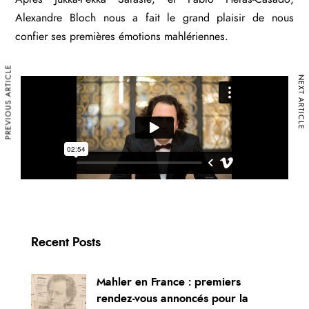
Alexandre Bloch nous a fait le grand plaisir de nous
confier ses premières émotions mahlériennes.
PREVIOUS ARTICLE
NEXT ARTICLE
Recent Posts
Mahler en France : premiers
rendez-vous annoncés pour la