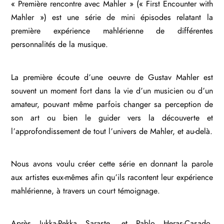
« Première rencontre avec Mahler » (« First Encounter with
Mahler ») est une série de mini épisodes relatant la
première expérience mahlérienne de différentes
personnalités de la musique.
La première écoute d’une oeuvre de Gustav Mahler est
souvent un moment fort dans la vie d’un musicien ou d’un
amateur, pouvant même parfois changer sa perception de
son art ou bien le guider vers la découverte et
l’approfondissement de tout l’univers de Mahler, et au-delà.
Nous avons voulu créer cette série en donnant la parole
aux artistes eux-mêmes afin qu’ils racontent leur expérience
mahlérienne, à travers un court témoignage.
Après Jukka-Pekka Saraste, et Pablo Heras-Casado,