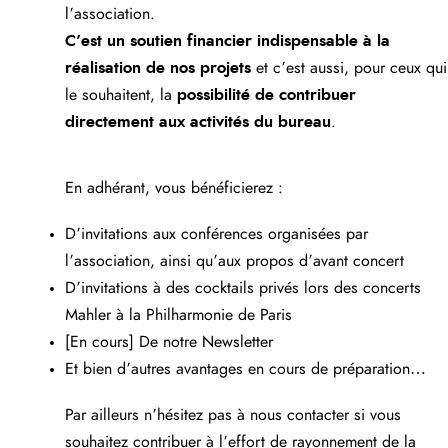
l’association.
C’est un soutien financier indispensable à la
réalisation de nos projets
et c’est aussi, pour ceux qui
le souhaitent, la
possibilité de contribuer
directement aux activités du bureau
.
En adhérant, vous bénéficierez :
D’invitations aux conférences organisées par
l’association, ainsi qu’aux propos d’avant concert
D’invitations à des cocktails privés lors des concerts
Mahler à la Philharmonie de Paris
[En cours] De notre Newsletter
Et bien d’autres avantages en cours de préparation…
Par ailleurs n’hésitez pas à nous contacter si vous
souhaitez contribuer à l’effort de rayonnement de la