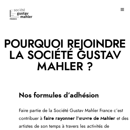
POURQUOI REJOINDRE
LA SOCIÉTÉ GUSTAV
MAHLER ?
Nos formules d’adhésion
Faire partie de la Société Gustav Mahler France c’est
contribuer à
faire rayonner l’œuvre de Mahler
et des
artistes de son temps à travers les activités de