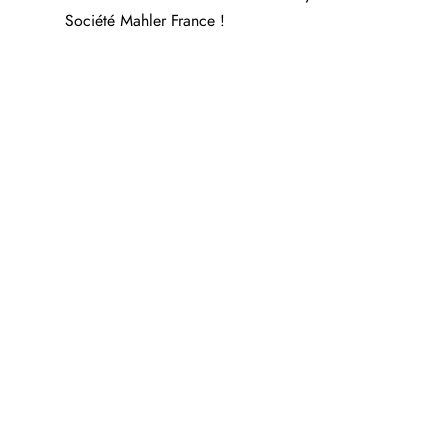
Société Mahler France !