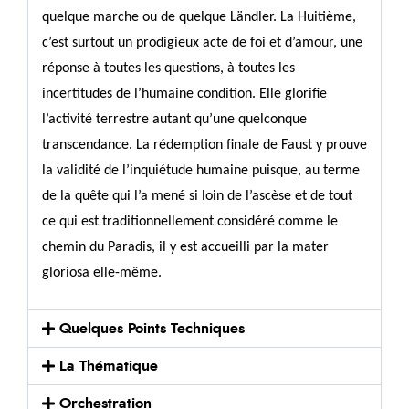
quelque marche ou de quelque Ländler. La Huitième,
c’est surtout un prodigieux acte de foi et d’amour, une
réponse à toutes les questions, à toutes les
incertitudes de l’humaine condition. Elle glorifie
l’activité terrestre autant qu’une quelconque
transcendance. La rédemption finale de Faust y prouve
la validité de l’inquiétude humaine puisque, au terme
de la quête qui l’a mené si loin de l’ascèse et de tout
ce qui est traditionnellement considéré comme le
chemin du Paradis, il y est accueilli par la mater
gloriosa elle-même.
Quelques Points Techniques
La Thématique
Orchestration