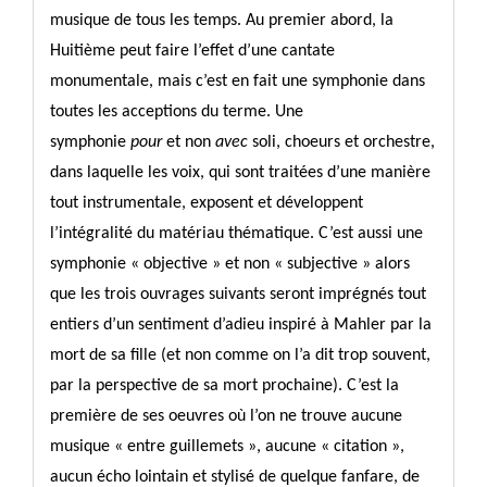
musique de tous les temps. Au premier abord, la
Huitième peut faire l’effet d’une cantate
monumentale, mais c’est en fait une symphonie dans
toutes les acceptions du terme. Une
symphonie
pour
et non
avec
soli, choeurs et orchestre,
dans laquelle les voix, qui sont traitées d’une manière
tout instrumentale, exposent et développent
l’intégralité du matériau thématique. C’est aussi une
symphonie « objective » et non « subjective » alors
que les trois ouvrages suivants seront imprégnés tout
entiers d’un sentiment d’adieu inspiré à Mahler par la
mort de sa fille (et non comme on l’a dit trop souvent,
par la perspective de sa mort prochaine). C’est la
première de ses oeuvres où l’on ne trouve aucune
musique « entre guillemets », aucune « citation »,
aucun écho lointain et stylisé de quelque fanfare, de