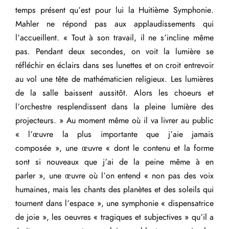
temps présent qu’est pour lui la Huitième Symphonie.
Mahler ne répond pas aux applaudissements qui
l’accueillent. « Tout à son travail, il ne s’incline même
pas. Pendant deux secondes, on voit la lumière se
réfléchir en éclairs dans ses lunettes et on croit entrevoir
au vol une tête de mathématicien religieux. Les lumières
de la salle baissent aussitôt. Alors les choeurs et
l’orchestre resplendissent dans la pleine lumière des
projecteurs. » Au moment même où il va livrer au public
« l’œuvre la plus importante que j’aie jamais
composée », une œuvre « dont le contenu et la forme
sont si nouveaux que j’ai de la peine même à en
parler », une œuvre où l’on entend « non pas des voix
humaines, mais les chants des planètes et des soleils qui
tournent dans l’espace », une symphonie « dispensatrice
de joie », les oeuvres « tragiques et subjectives » qu’il a