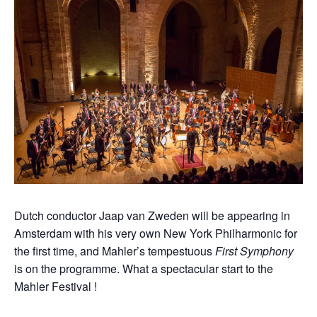
Dutch conductor Jaap van Zweden will be appearing in
Amsterdam with his very own New York Philharmonic for
the first time, and Mahler’s tempestuous
First Symphony
is on the programme. What a spectacular start to the
Mahler Festival !