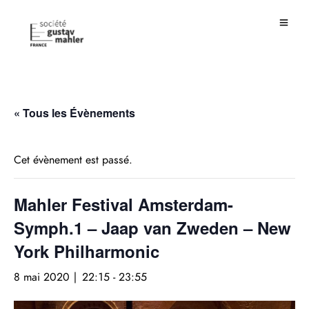
« Tous les Évènements
Cet évènement est passé.
Mahler Festival Amsterdam-
Symph.1 – Jaap van Zweden – New
York Philharmonic
8 mai 2020 | 22:15
-
23:55